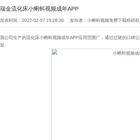
瑞金流化床小蝌蚪视频成年APP
发表时间：2022-02-07 19:28:30
发布者：小蝌蚪视频免费下载粉碎
我公司生产的流化床小蝌蚪视频成年APP应用范围广，通过过硬的口碑让
迎。